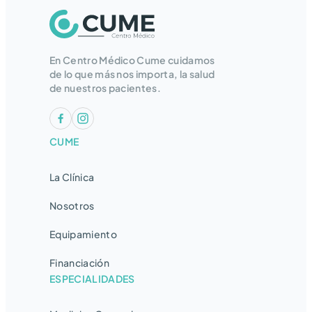
En Centro Médico Cume cuidamos
de lo que más nos importa, la salud
de nuestros pacientes.
CUME
La Clínica
Nosotros
Equipamiento
Financiación
ESPECIALIDADES