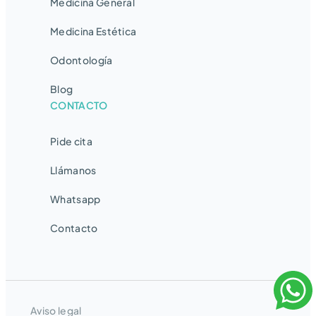
Medicina General
Medicina Estética
Odontología
Blog
CONTACTO
Pide cita
Llámanos
Whatsapp
Contacto
Aviso legal