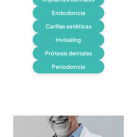
Endodoncia
Carillas estéticas
Invisaling
Prótesis dentales
Periodoncia