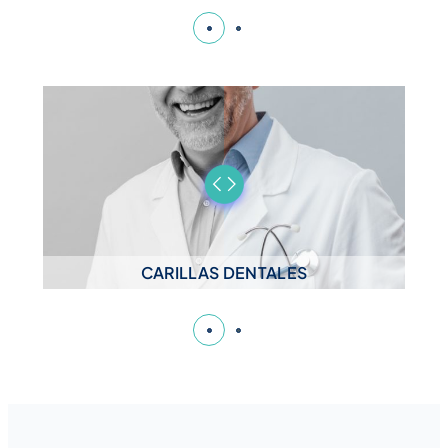
CARILLAS DENTALES