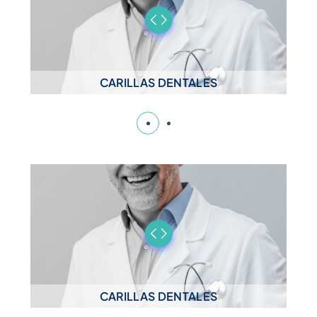
CARILLAS DENTALES
CARILLAS DENTALES