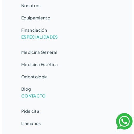
Nosotros
Equipamiento
Financiación
ESPECIALIDADES
Medicina General
Medicina Estética
Odontología
Blog
CONTACTO
Pide cita
Llámanos