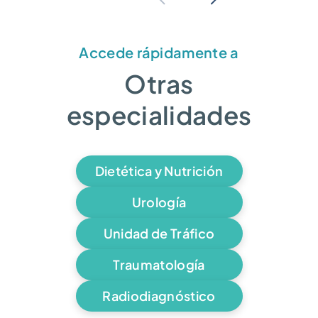
Accede rápidamente a
Otras
especialidades
Dietética y Nutrición
Urología
Unidad de Tráfico
Traumatología
Radiodiagnóstico