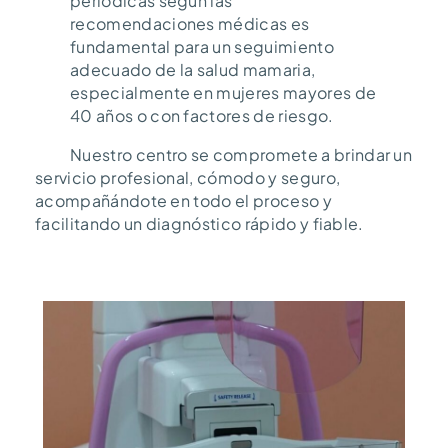
periódicas según las
recomendaciones médicas es
fundamental para un seguimiento
adecuado de la salud mamaria,
especialmente en mujeres mayores de
40 años o con factores de riesgo.
Nuestro centro se compromete a brindar un
servicio profesional, cómodo y seguro,
acompañándote en todo el proceso y
facilitando un diagnóstico rápido y fiable.