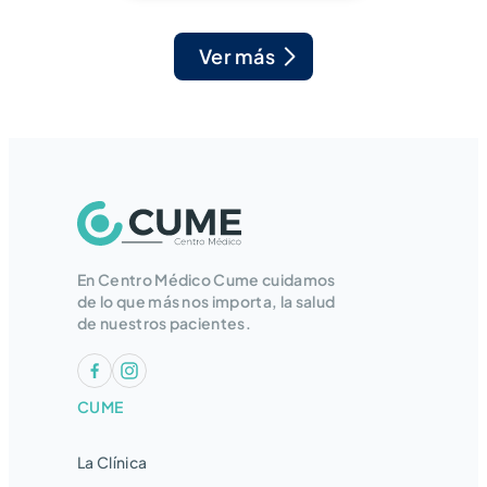
Ver más
En Centro Médico Cume cuidamos
de lo que más nos importa, la salud
de nuestros pacientes.
CUME
La Clínica