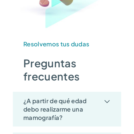
Resolvemos tus dudas
Preguntas
frecuentes
¿A partir de qué edad
debo realizarme una
mamografía?