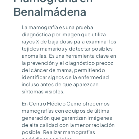
Benalmádena
La mamografía es una prueba
diagnóstica por imagen que utiliza
rayos X de baja dosis para examinar los
tejidos mamarios y detectar posibles
anomalías. Es una herramienta clave en
la prevención y el diagnóstico precoz
del cáncer de mama, permitiendo
identificar signos de la enfermedad
incluso antes de que aparezcan
síntomas visibles.
En Centro Médico Cume ofrecemos
mamografías con equipos de última
generación que garantizan imágenes
de alta calidad con la menor radiación
posible. Realizar mamografías