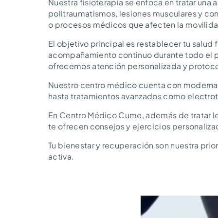
Nuestra fisioterapia se enfoca en tratar una
politraumatismos, lesiones musculares y con
o procesos médicos que afecten la movilida
El objetivo principal es restablecer tu salud 
acompañamiento continuo durante todo el pr
ofrecemos atención personalizada y protoc
Nuestro centro médico cuenta con modernas 
hasta tratamientos avanzados como electrote
En Centro Médico Cume, además de tratar lesi
te ofrecen consejos y ejercicios personaliza
Tu bienestar y recuperación son nuestra pr
activa.