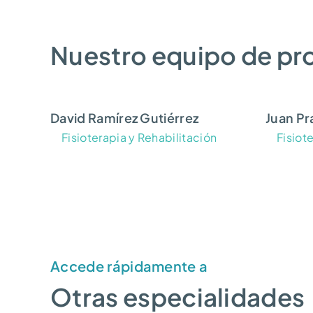
Nuestro equipo de pr
David Ramírez Gutiérrez
Juan P
Fisioterapia y Rehabilitación
Fisiot
Accede rápidamente a
Otras especialidades