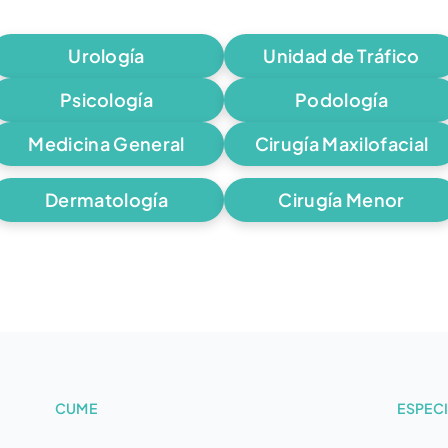
Urología
Unidad de Tráfico
Psicología
Podología
Medicina General
Cirugía Maxilofacial
Dermatología
Cirugía Menor
CUME
ESPEC