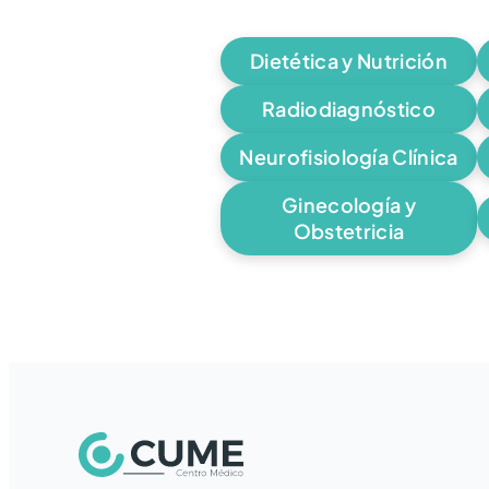
Dietética y Nutrición
Radiodiagnóstico
Neurofisiología Clínica
Ginecología y
Obstetricia