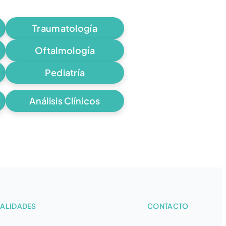
Traumatología
Oftalmología
Pediatría
Análisis Clínicos
IALIDADES
CONTACTO