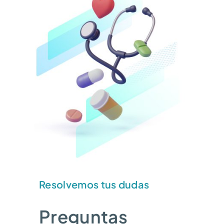
Resolvemos tus dudas
Preguntas