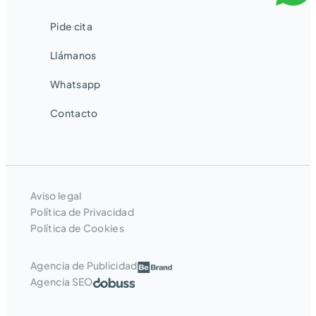
Pide cita
Llámanos
Whatsapp
Contacto
Aviso legal
Política de Privacidad
Política de Cookies
Agencia de Publicidad
Agencia SEO