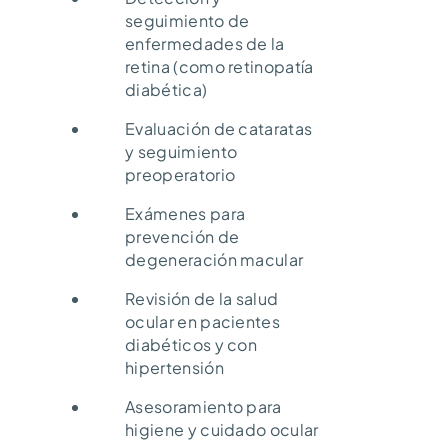
seguimiento de
enfermedades de la
retina (como retinopatía
diabética)
Evaluación de cataratas
y seguimiento
preoperatorio
Exámenes para
prevención de
degeneración macular
Revisión de la salud
ocular en pacientes
diabéticos y con
hipertensión
Asesoramiento para
higiene y cuidado ocular