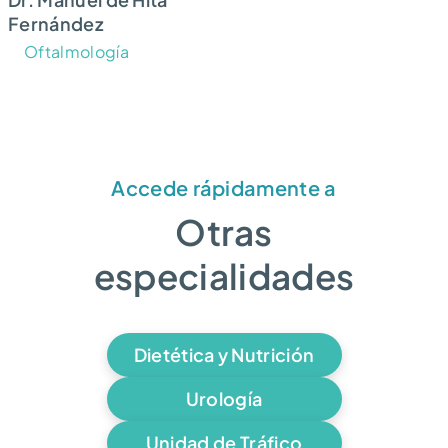
Fernández
Oftalmología
Accede rápidamente a
Otras
especialidades
Dietética y Nutrición
Urología
Unidad de Tráfico