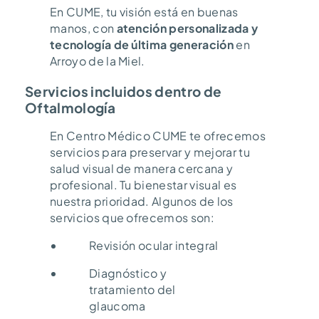
En CUME, tu visión está en buenas
manos, con
atención personalizada y
tecnología de última generación
en
Arroyo de la Miel.
Servicios incluidos dentro de
Oftalmología
En Centro Médico CUME te ofrecemos
servicios para preservar y mejorar tu
salud visual de manera cercana y
profesional. Tu bienestar visual es
nuestra prioridad. Algunos de los
servicios que ofrecemos son:
Revisión ocular integral
Diagnóstico y
tratamiento del
glaucoma