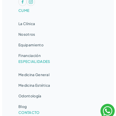
CUME
La Clínica
Nosotros
Equipamiento
Financiación
ESPECIALIDADES
Medicina General
Medicina Estética
Odontología
Blog
CONTACTO