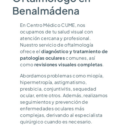
Benalmádena
En Centro Médico CUME, nos
ocupamos de tu salud visual con
atención cercana y profesional.
Nuestro servicio de oftalmología
ofrece el
diagnóstico y tratamiento de
patologías oculares
comunes, así
como
revisiones visuales completas
.
Abordamos problemas como miopía,
hipermetropía, astigmatismo,
presbicia, conjuntivitis, sequedad
ocular, entre otros. Además, realizamos
seguimientos y prevención de
enfermedades oculares más
complejas, derivando al especialista
quirúrgico cuando es necesario.