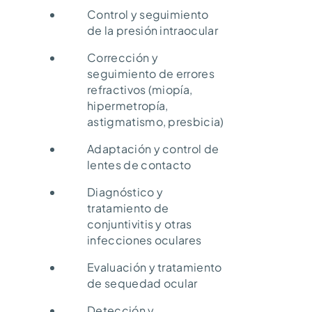
Control y seguimiento
de la presión intraocular
Corrección y
seguimiento de errores
refractivos (miopía,
hipermetropía,
astigmatismo, presbicia)
Adaptación y control de
lentes de contacto
Diagnóstico y
tratamiento de
conjuntivitis y otras
infecciones oculares
Evaluación y tratamiento
de sequedad ocular
Detección y