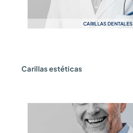
CARILLAS DENTALES
Carillas estéticas