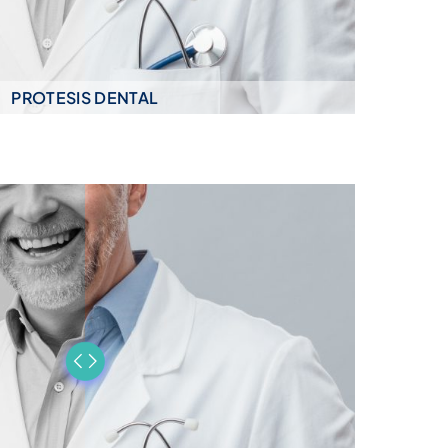
PROTESIS DENTAL