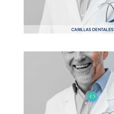
CARILLAS DENTALES