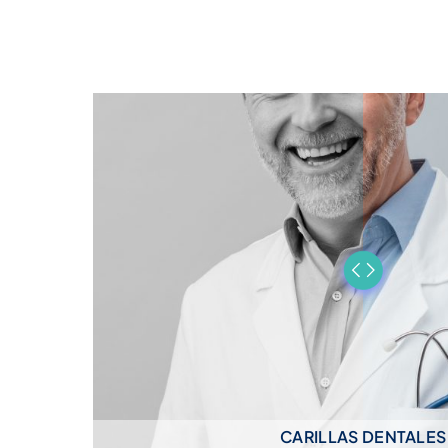
CARILLAS DENTALES