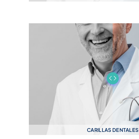
CARILLAS DENTALES