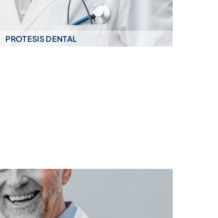
PROTESIS DENTAL