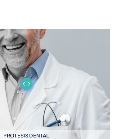
PROTESIS DENTAL