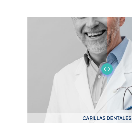
CARILLAS DENTALES