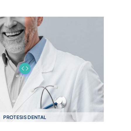
PROTESIS DENTAL