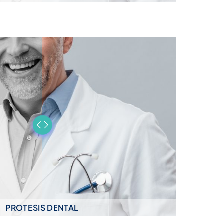
PROTESIS DENTAL