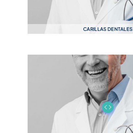
CARILLAS DENTALES