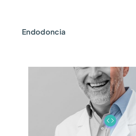
Endodoncia