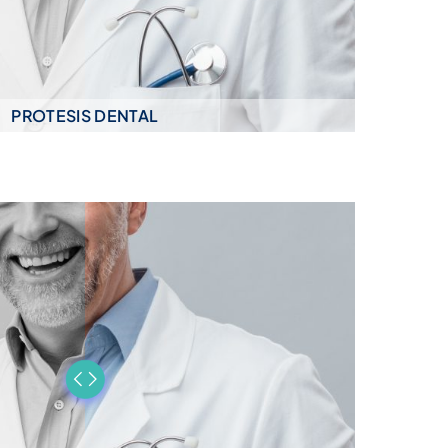
PROTESIS DENTAL