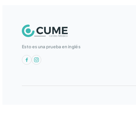
Esto es una prueba en inglés